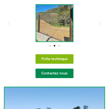
Fiche technique
Contactez nous