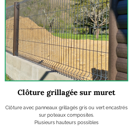
Clôture grillagée sur muret
Clôture avec panneaux grillagés gris ou vert encastrés
sur poteaux composites.
Plusieurs hauteurs possibles