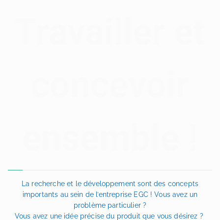
Travailler et
concevoir
ensemble !
La recherche et le développement sont des concepts
importants au sein de l’entreprise EGC ! Vous avez un
problème particulier ?
Vous avez une idée précise du produit que vous désirez ?