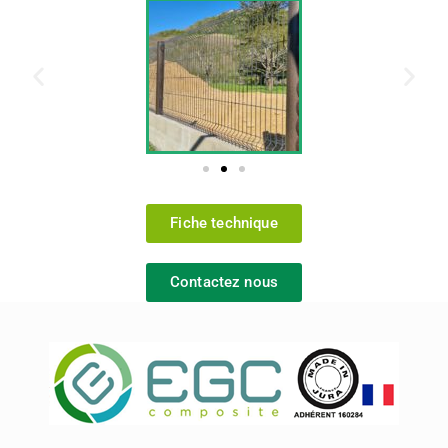
Fiche technique
Contactez nous