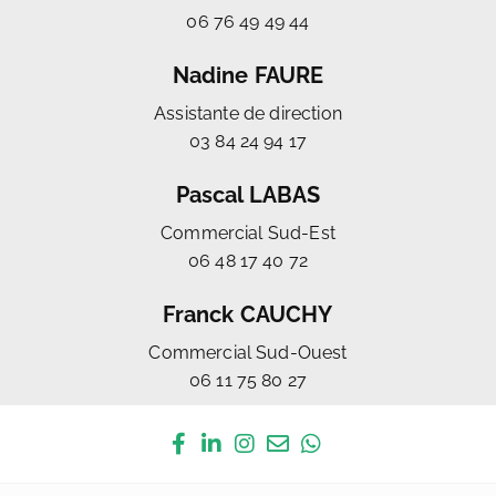
06 76 49 49 44
Nadine FAURE
Assistante de direction
03 84 24 94 17
Pascal LABAS
Commercial Sud-Est
06 48 17 40 72
Franck CAUCHY
Commercial Sud-Ouest
06 11 75 80 27