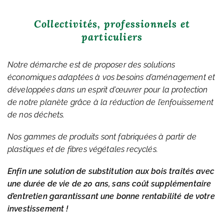
Collectivités, professionnels et
particuliers
Notre démarche est de proposer des solutions
économiques adaptées
à vos besoins d’aménagement et
développées dans un esprit d’œuvrer pour la protection
de notre planète grâce à la réduction de l’enfouissement
de nos déchets.
Nos gammes de produits sont fabriquées à partir de
plastiques et de fibres végétales recyclés.
Enfin une solution de substitution aux bois traités avec
une durée de vie de 20 ans, sans coût supplémentaire
d’entretien garantissant une bonne rentabilité de votre
investissement !