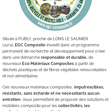
Située à PUBLY, proche de LONS LE SAUNIER
(Jura),
EGC Composite
investit dans un programme
permanent de recherche et développement pour créer,
dans une démarche
responsable et durable,
de
nouveaux
Eco Matériaux Composites
à partir de
déchets plastiques et de fibres végétales renouvelables
et non alimentaires.
Ces nouveaux matériaux composites,
imputrescibles,
résistants, sans écharde et ne nécessitants aucun
entretien
, nous permettent de proposer des solutions et
mobiliers composite pour les
collectivités, les