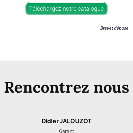
Téléchargez notre catalogue
Brevet déposé
Rencontrez nous
Didier JALOUZOT
Gérant