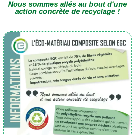
Nous sommes allés au bout d'une
action concrète de recyclage !