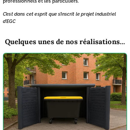
professionnels et les particuliers.
C’est dans cet esprit que s’inscrit le projet industriel
d’EGC
Quelques unes de nos réalisations...