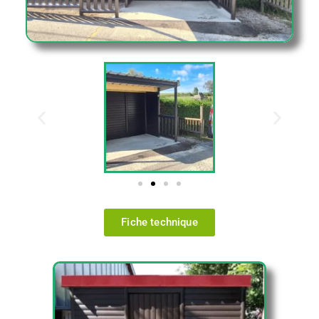
Fiche technique