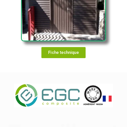
Fiche technique