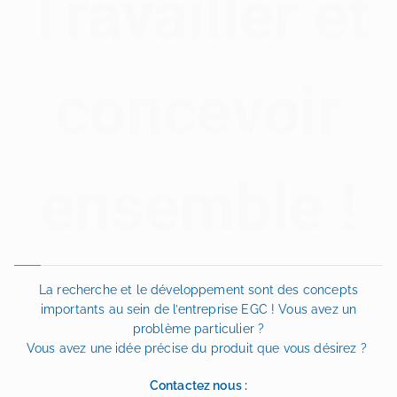
Travailler et
concevoir
ensemble !
La recherche et le développement sont des concepts
importants au sein de l’entreprise EGC ! Vous avez un
problème particulier ?
Vous avez une idée précise du produit que vous désirez ?
Contactez nous
: