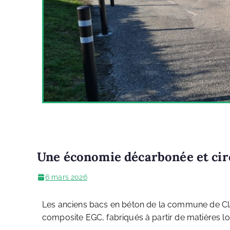
Une économie décarbonée et cir
6 mars 2026
Les anciens bacs en béton de la commune de Cla
composite EGC, fabriqués à partir de matières lo