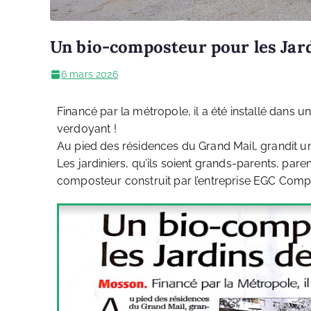
Un bio-composteur pour les Jard
6 mars 2026
Financé par la métropole, il a été installé dans u
verdoyant !
Au pied des résidences du Grand Mail, grandit un 
Les jardiniers, qu’ils soient grands-parents, parent
composteur construit par l’entreprise EGC Comp