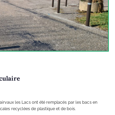
culaire
irvaux les Lacs ont été remplacés par les bacs en
cales recyclées de plastique et de bois.